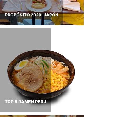
PROPÓSITO 2020: JAPÓN
TOP 5 RAMEN PERÚ