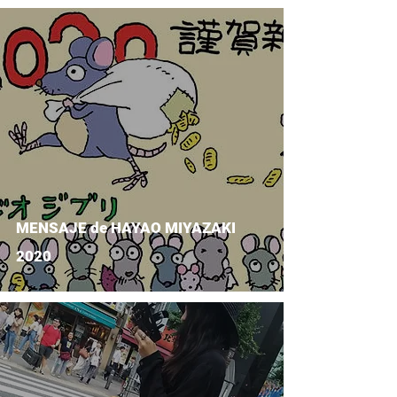
MENSAJE de HAYAO MIYAZAKI
2020