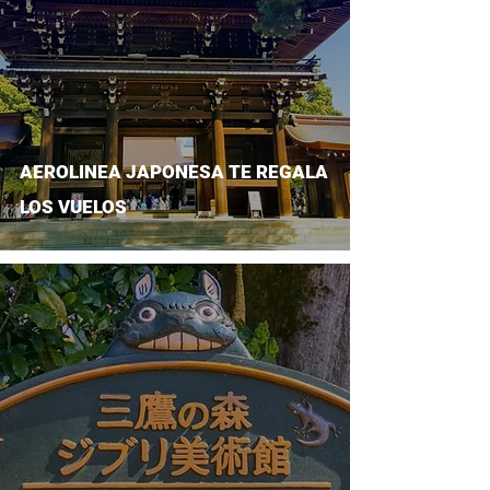
AEROLINEA JAPONESA TE REGALA
LOS VUELOS