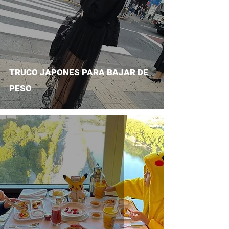
TRUCO JAPONES PARA BAJAR DE
PESO