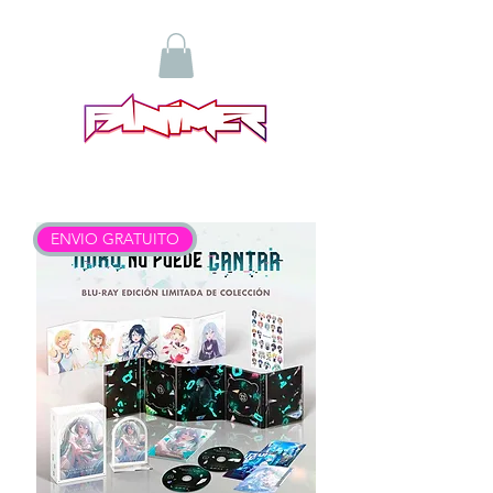
ENVIO GRATUITO