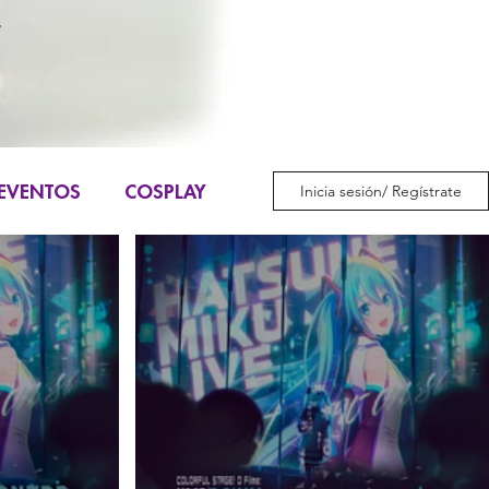
EVENTOS
COSPLAY
Inicia sesión/ Regístrate