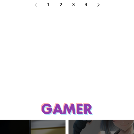
1
2
3
4
GAMER