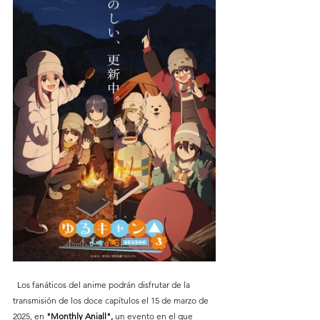
  Los fanáticos del anime podrán disfrutar de la 
transmisión de los doce capítulos el 15 de marzo de 
2025, en 
"Monthly Aniall", 
un evento en el que 