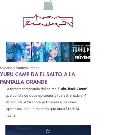
salgadogilvannyaximena
YURU CAMP DA EL SALTO A LA
PANTALLA GRANDE
La tercera temporada del anime 
"Laid–Back Camp" 
que consta de doce episodios y fue estrenada el 4 
de abril de 2024 ahora se traspasa a los cines 
japoneses, con un maratón que durará toda la 
noche. 