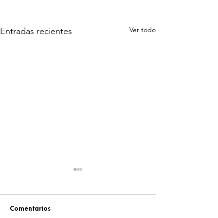
Ver todo
Entradas recientes
Comentarios