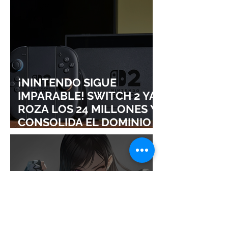
¡NINTENDO SIGUE
IMPARABLE! SWITCH 2 YA
ROZA LOS 24 MILLONES Y
CONSOLIDA EL DOMINIO
DE LA GRAN N