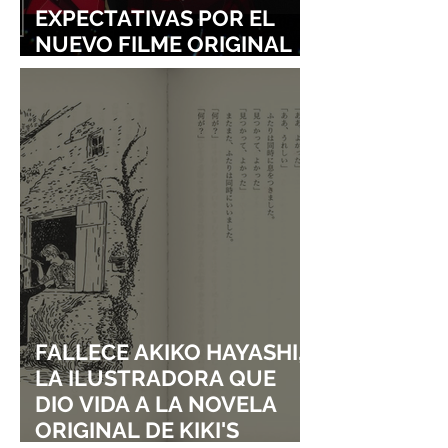
EXPECTATIVAS POR EL
NUEVO FILME ORIGINAL
DE SHINGO NATSUME!
FALLECE AKIKO HAYASHI,
LA ILUSTRADORA QUE
DIO VIDA A LA NOVELA
ORIGINAL DE KIKI'S