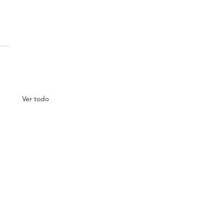
Ver todo