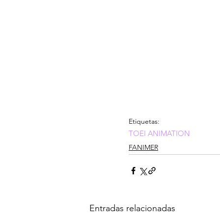
Etiquetas:
TOEI ANIMATION
FANIMER
Entradas relacionadas