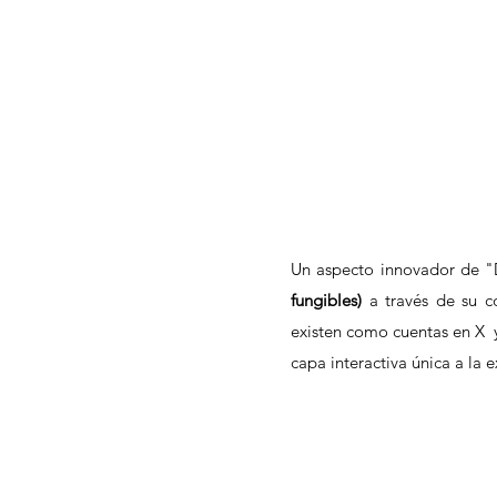
Un aspecto innovador de "
fungibles)
 a través de su c
existen como cuentas en X  
capa interactiva única a la e