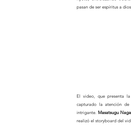
pasan de ser espíritus a dios
El video, que presenta l
capturado la atención de 
intrigante. 
Masatsugu Naga
realizó el storyboard del vid