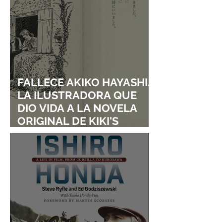
FALLECE AKIKO HAYASHI,
LA ILUSTRADORA QUE
DIO VIDA A LA NOVELA
ORIGINAL DE KIKI'S
DELIVERY SERVICE