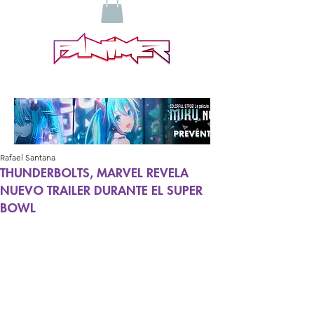
Rafael Santana
THUNDERBOLTS, MARVEL REVELA
NUEVO TRAILER DURANTE EL SUPER
BOWL