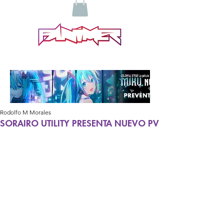
Rodolfo M Morales
SORAIRO UTILITY PRESENTA NUEVO PV