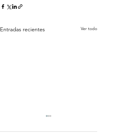
Ver todo
Entradas recientes