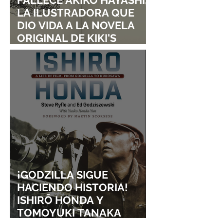
LA ILUSTRADORA QUE
DIO VIDA A LA NOVELA
ORIGINAL DE KIKI'S
DELIVERY SERVICE
¡GODZILLA SIGUE
HACIENDO HISTORIA!
ISHIRŌ HONDA Y
TOMOYUKI TANAKA