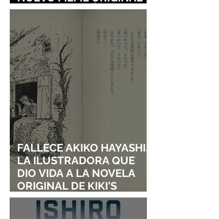
DE SHINGO NATSUME!
FALLECE AKIKO HAYASHI,
LA ILUSTRADORA QUE
DIO VIDA A LA NOVELA
ORIGINAL DE KIKI'S
DELIVERY SERVICE