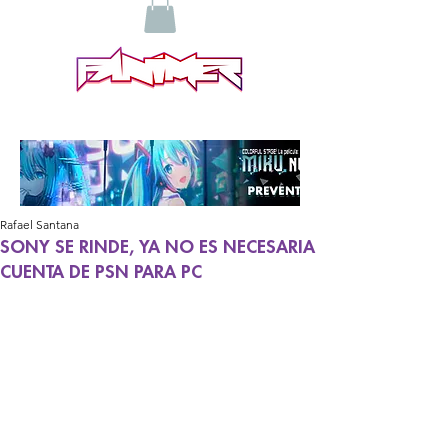
Rafael Santana
SONY SE RINDE, YA NO ES NECESARIA
CUENTA DE PSN PARA PC