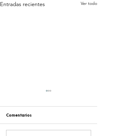
Ver todo
Entradas recientes
Comentarios