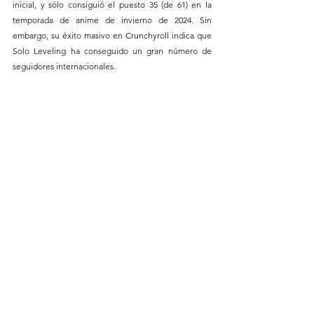
inicial, y sólo consiguió el puesto 35 (de 61) en la 
temporada de anime de invierno de 2024. Sin 
embargo, su éxito masivo en Crunchyroll indica que 
Solo Leveling ha conseguido un gran número de 
seguidores internacionales.