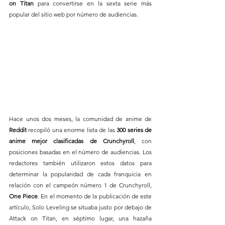
on Titan
 para convertirse en la sexta serie más 
popular del sitio web por número de audiencias.
Hace unos dos meses, la comunidad de anime de
Reddit
 recopiló una enorme lista de las 
300 series de 
anime mejor clasificadas de Crunchyroll
, con 
posiciones basadas en el número de audiencias. Los 
redactores también utilizaron estos datos para 
determinar la popularidad de cada franquicia en 
relación con el campeón número 1 de Crunchyroll, 
One Piece
. En el momento de la publicación de este 
artículo, Solo Leveling se situaba justo por debajo de 
Attack on Titan, en séptimo lugar, una hazaña 