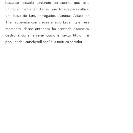
bastante notable teniendo en cuenta que este 
último anime ha tenido casi una década para cultivar 
una base de fans entregados. Aunque Attack on 
Titan superaba con creces a Solo Leveling en ese 
momento, desde entonces ha acortado distancias, 
destronando a la serie como el sexto título más 
popular de Crunchyroll según la métrica anterior.