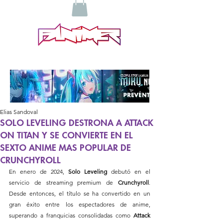
Elias Sandoval
SOLO LEVELING DESTRONA A ATTACK
ON TITAN Y SE CONVIERTE EN EL
SEXTO ANIME MAS POPULAR DE
CRUNCHYROLL
En enero de 2024, 
Solo Leveling
 debutó en el 
servicio de streaming premium de 
Crunchyroll
. 
Desde entonces, el título se ha convertido en un 
gran éxito entre los espectadores de anime, 
superando a franquicias consolidadas como 
Attack 