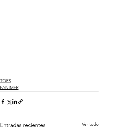
TOPS
FANIMER
Ver todo
Entradas recientes