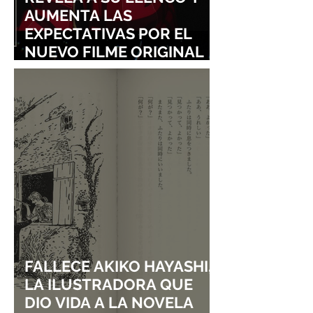
AUMENTA LAS
EXPECTATIVAS POR EL
NUEVO FILME ORIGINAL
DE SHINGO NATSUME!
FALLECE AKIKO HAYASHI,
LA ILUSTRADORA QUE
DIO VIDA A LA NOVELA