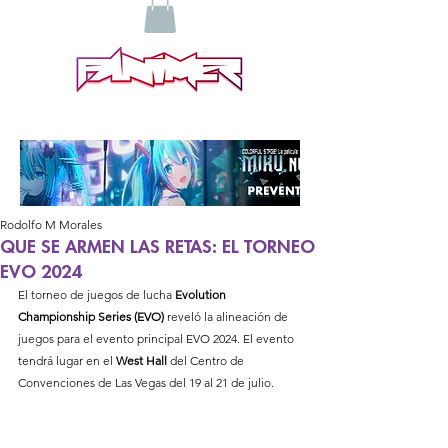
Rodolfo M Morales
QUE SE ARMEN LAS RETAS: EL TORNEO
EVO 2024
El torneo de juegos de lucha
 Evolution 
Championship Series (EVO)
 reveló la alineación de 
juegos para el evento principal EVO 2024. El evento 
tendrá lugar en el 
West Hall 
del Centro de 
Convenciones de Las Vegas del 19 al 21 de julio.