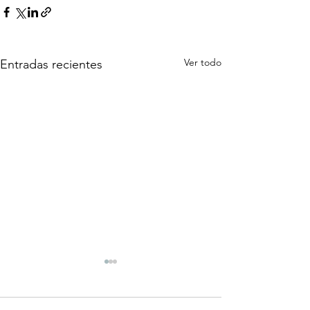
Ver todo
Entradas recientes