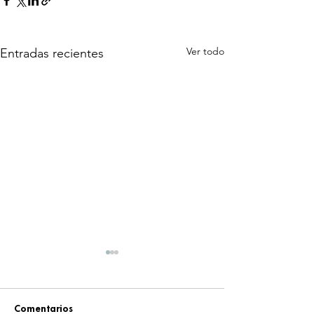
Ver todo
Entradas recientes
Comentarios