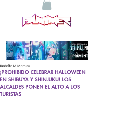
Rodolfo M Morales
¡PROHIBIDO CELEBRAR HALLOWEEN
EN SHIBUYA Y SHINJUKU! LOS
ALCALDES PONEN EL ALTO A LOS
TURISTAS