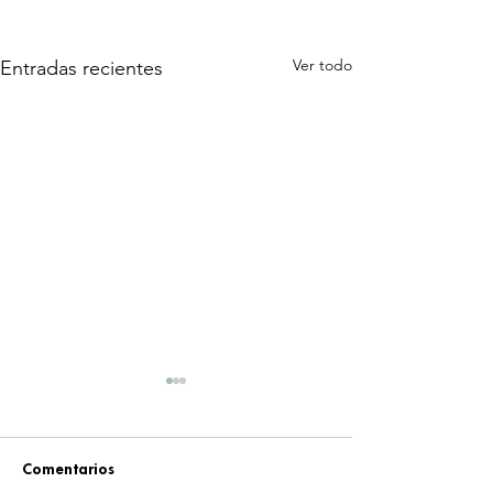
Ver todo
Entradas recientes
Comentarios