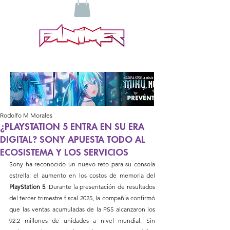
Rodolfo M Morales
¿PLAYSTATION 5 ENTRA EN SU ERA
DIGITAL? SONY APUESTA TODO AL
ECOSISTEMA Y LOS SERVICIOS
Sony ha reconocido un nuevo reto para su consola 
estrella: el aumento en los costos de memoria del 
PlayStation 5
. Durante la presentación de resultados 
del tercer trimestre fiscal 2025, la compañía confirmó 
que las ventas acumuladas de la PS5 alcanzaron los 
92.2 millones de unidades a nivel mundial. Sin 