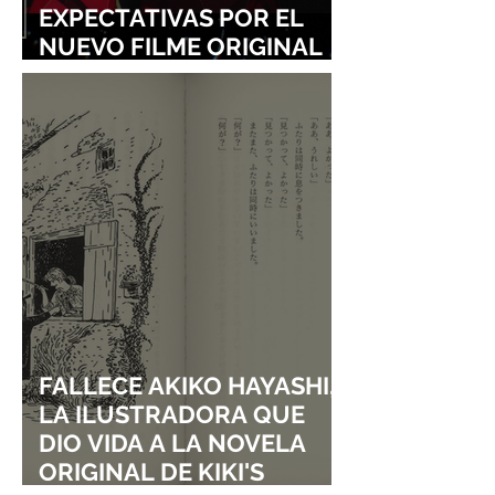
EXPECTATIVAS POR EL
NUEVO FILME ORIGINAL
DE SHINGO NATSUME!
FALLECE AKIKO HAYASHI,
LA ILUSTRADORA QUE
DIO VIDA A LA NOVELA
ORIGINAL DE KIKI'S