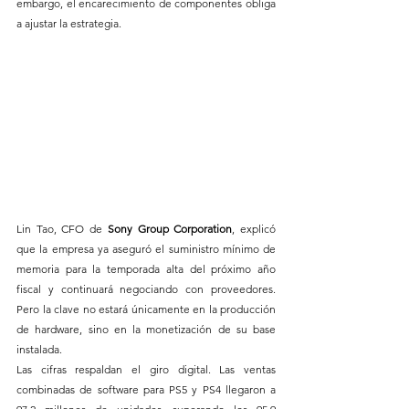
embargo, el encarecimiento de componentes obliga 
a ajustar la estrategia.
Lin Tao, CFO de 
Sony Group Corporation
, explicó 
que la empresa ya aseguró el suministro mínimo de 
memoria para la temporada alta del próximo año 
fiscal y continuará negociando con proveedores. 
Pero la clave no estará únicamente en la producción 
de hardware, sino en la monetización de su base 
instalada.
Las cifras respaldan el giro digital. Las ventas 
combinadas de software para PS5 y PS4 llegaron a 