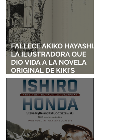
FALLECE AKIKO HAYASHI,
LA ILUSTRADORA QUE
DIO VIDA A LA NOVELA
ORIGINAL DE KIKI'S
DELIVERY SERVICE