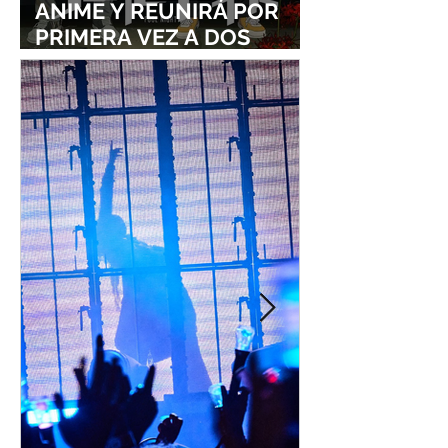
ANIME Y REUNIRÁ POR
PRIMERA VEZ A DOS
ESTUDIOS LEGENDARIOS