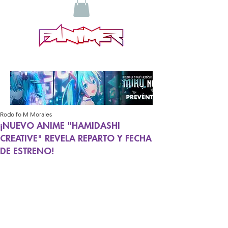
Rodolfo M Morales
¡NUEVO ANIME "HAMIDASHI
CREATIVE" REVELA REPARTO Y FECHA
DE ESTRENO!