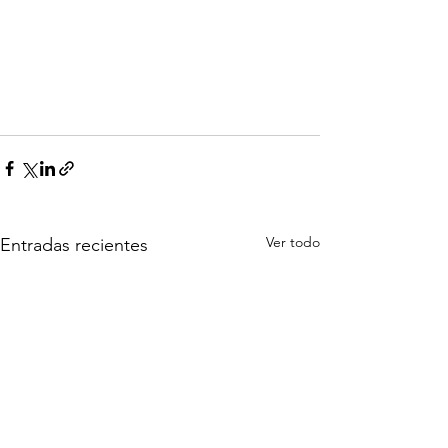
Ver todo
Entradas recientes