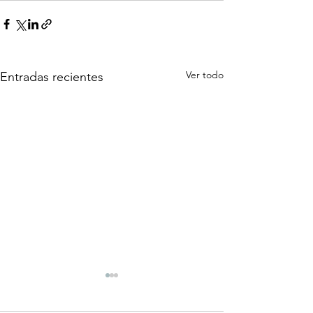
Ver todo
Entradas recientes