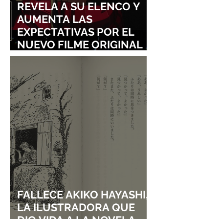
REVELA A SU ELENCO Y
AUMENTA LAS
EXPECTATIVAS POR EL
NUEVO FILME ORIGINAL
DE SHINGO NATSUME!
FALLECE AKIKO HAYASHI,
LA ILUSTRADORA QUE