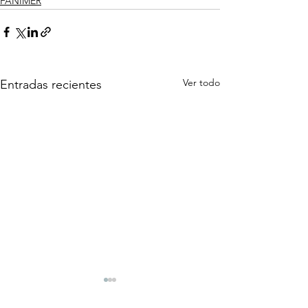
FANIMER
Ver todo
Entradas recientes