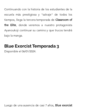
Continuando con la historia de los estudiantes de la 
escuela más prestigiosa y "salvaje" de todos los 
tiempos, llega la tercera temporada de 
Classroom of 
the Elite
, donde veremos a nuestro protagonista 
Ayanoukoji continuar su camino y que trucos tendrá 
bajo la manga.
Blue Exorcist Temporada 3
Disponible el 06/01/2024.
Luego de una ausencia de casi 7 años, 
Blue exorcist