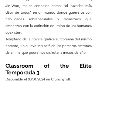
Jin-Woo, mejor conocido como "el cazador más 
débil de todos" en un mundo donde guerreros con 
habilidades sobrenaturales y monstruos que 
amenazan con la extinción del reino de los humanos 
coexisten.
Adaptado de la novela gráfica surcoreana del mismo 
nombre, Solo Leveling será de los primeros estrenos 
de anime que podremos disfrutar a inicios de año.
Classroom of the Elite 
Temporada 3 
Disponible el 03/01/2024 en Crunchyroll.