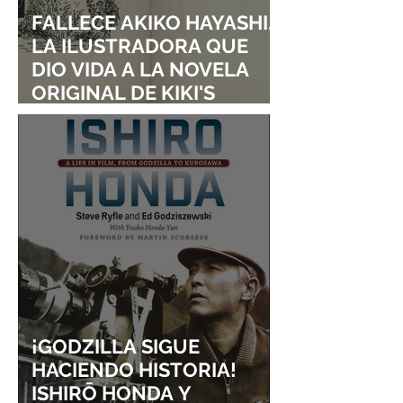
FALLECE AKIKO HAYASHI,
LA ILUSTRADORA QUE
DIO VIDA A LA NOVELA
ORIGINAL DE KIKI'S
DELIVERY SERVICE
¡GODZILLA SIGUE
HACIENDO HISTORIA!
ISHIRŌ HONDA Y