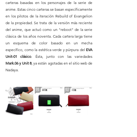
carteras basadas en los personajes de la serie de 
anime. Estas cinco carteras se basan específicamente 
en los pilotos de la iteración Rebuild of Evangelion 
de la propiedad. Se trata de la versión más reciente 
del anime, que actuó como un "reboot" de la serie 
clásica de los años noventa. Cada cartera larga tiene 
un esquema de color basado en un mecha 
específico, como la estética verde y púrpura del 
EVA 
Unit-01 clásico
. Ésta, junto con las variedades 
Mark.06 y Unit 8
, ya están agotadas en el sitio web de 
Nadaya.