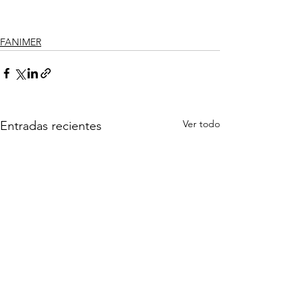
FANIMER
Ver todo
Entradas recientes