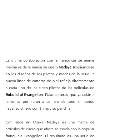
La última colaboración con la franquicia de anime 
mecha es de la marca de cuero 
Nadaya
. Inspirándose 
en los diseños de los pilotos y mechs de la serie, la 
nueva línea de carteras de piel refleja directamente 
a cada uno de los cinco pilotos de las películas de 
Rebuild of Evangelion
. Estas carteras, que ya están a 
la venta, permitirán a los fans de todo el mundo 
llevar su dinero con Shinji y su pandilla.
Con sede en Osaka, Nadaya es una marca de 
artículos de cuero que ahora se asocia con la popular 
franquicia Evangelion. El resultado es una serie de 