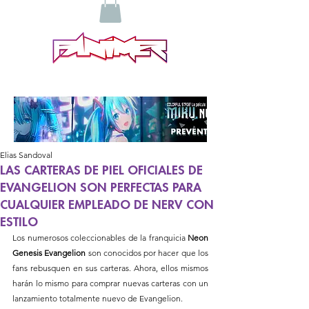
Elias Sandoval
LAS CARTERAS DE PIEL OFICIALES DE
EVANGELION SON PERFECTAS PARA
CUALQUIER EMPLEADO DE NERV CON
ESTILO
Los numerosos coleccionables de la franquicia 
Neon 
Genesis Evangelion
 son conocidos por hacer que los 
fans rebusquen en sus carteras. Ahora, ellos mismos 
harán lo mismo para comprar nuevas carteras con un 
lanzamiento totalmente nuevo de Evangelion.