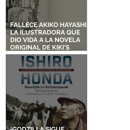
FALLECE AKIKO HAYASHI,
LA ILUSTRADORA QUE
DIO VIDA A LA NOVELA
ORIGINAL DE KIKI'S
DELIVERY SERVICE
¡GODZILLA SIGUE