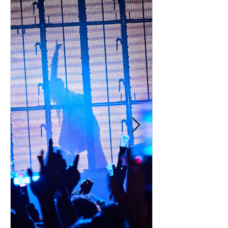
ESTUDIOS LEGENDARIOS