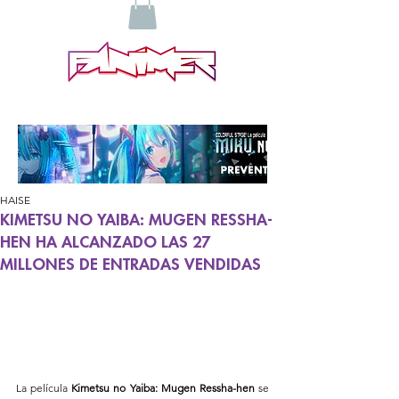
HAISE
KIMETSU NO YAIBA: MUGEN RESSHA-
HEN HA ALCANZADO LAS 27
MILLONES DE ENTRADAS VENDIDAS
La película
 Kimetsu no Yaiba: Mugen Ressha-hen
 se 