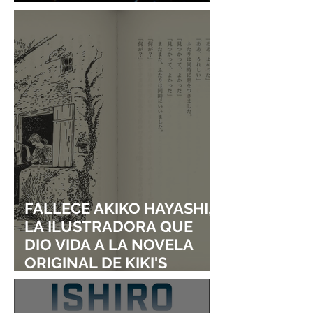
DE SHINGO NATSUME!
FALLECE AKIKO HAYASHI,
LA ILUSTRADORA QUE
DIO VIDA A LA NOVELA
ORIGINAL DE KIKI'S
DELIVERY SERVICE