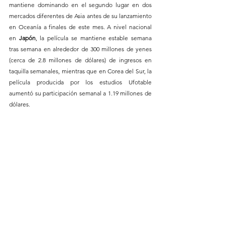
mantiene dominando en el segundo lugar en dos 
mercados diferentes de Asia antes de su lanzamiento 
en Oceanía a finales de este mes. A nivel nacional 
en 
Japón
, la película se mantiene estable semana 
tras semana en alrededor de 300 millones de yenes 
(cerca de 2.8 millones de dólares) de ingresos en 
taquilla semanales, mientras que en Corea del Sur, la 
película producida por los estudios Ufotable 
aumentó su participación semanal a 1.19 millones de 
dólares.