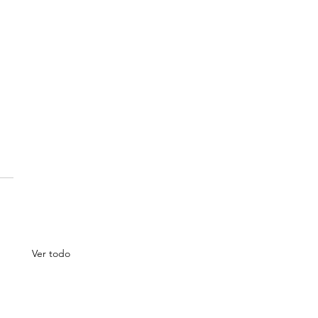
Ver todo