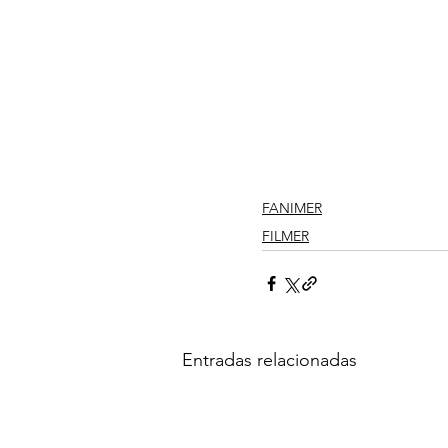
FANIMER
FILMER
Entradas relacionadas