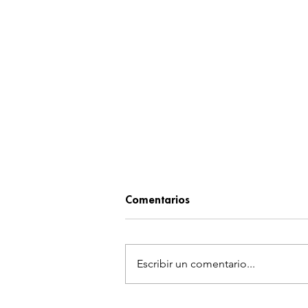
Comentarios
Escribir un comentario...