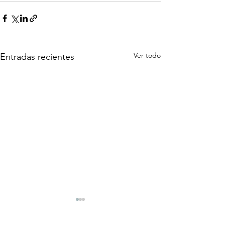
Ver todo
Entradas recientes