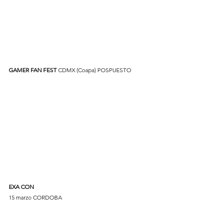
GAMER FAN FEST
 CDMX (Coapa) POSPUESTO
EXA CON 
15 marzo CORDOBA