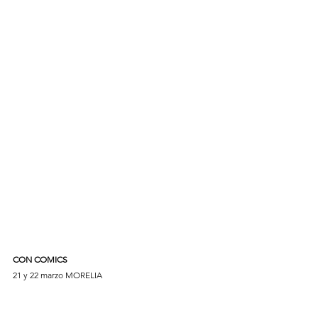
CON COMICS
21 y 22 marzo MORELIA