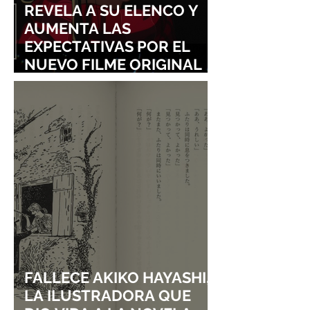
REVELA A SU ELENCO Y
AUMENTA LAS
EXPECTATIVAS POR EL
NUEVO FILME ORIGINAL
DE SHINGO NATSUME!
FALLECE AKIKO HAYASHI,
LA ILUSTRADORA QUE