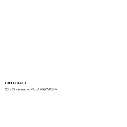
EXPO OTAKU
28 y 29 de marzo VILLA HERMOSA