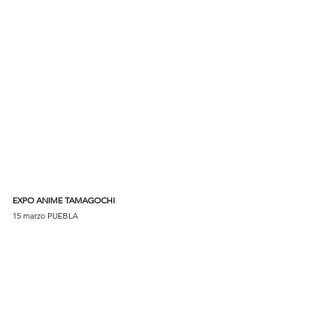
EXPO ANIME TAMAGOCHI 
15 marzo PUEBLA