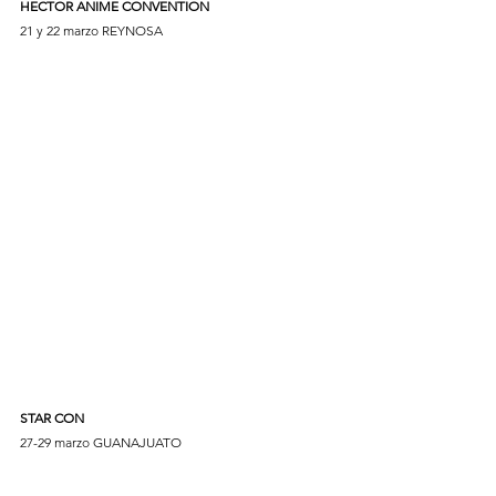
HECTOR ANIME CONVENTION
21 y 22 marzo REYNOSA
STAR CON
27-29 marzo GUANAJUATO