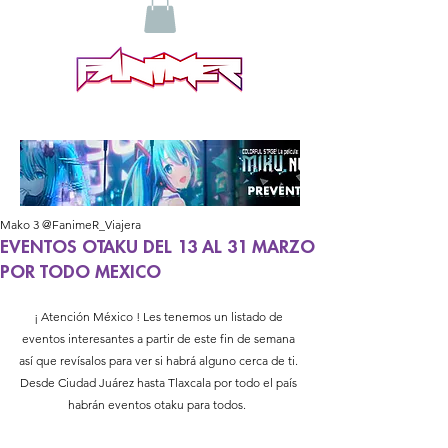
Mako 3 @FanimeR_Viajera
EVENTOS OTAKU DEL 13 AL 31 MARZO
POR TODO MEXICO
¡ Atención México ! Les tenemos un listado de 
eventos interesantes a partir de este fin de semana 
así que revísalos para ver si habrá alguno cerca de ti. 
Desde Ciudad Juárez hasta Tlaxcala por todo el país 
habrán eventos otaku para todos.  