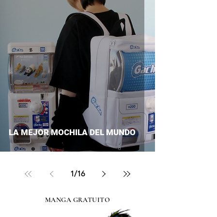
LA MEJOR MOCHILA DEL MUNDO
1
/
16
MANGA GRATUITO