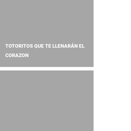
TOTORITOS QUE TE LLENARÁN EL
CORAZON