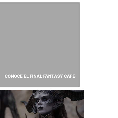
CONOCE EL FINAL FANTASY CAFE