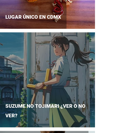
LUGAR ÚNICO EN CDMX
SUZUME NO TOJIMARI ¿VER O NO
VER?