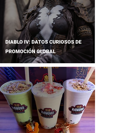
DIABLO IV: DATOS CURIOSOS DE
PROMOCIÓN GLOBAL