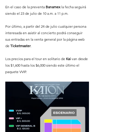
En el caso de la preventa 
Banamex
 la fecha seguirá 
siendo el 23 de julio de 10 a.m. a 11 p.m. 
Por último, a partir del 24 de julio cualquier persona 
interesada en asistir al concierto podrá conseguir 
sus entradas en la venta general por la página web 
de 
Ticketmaster
.
Los precios para el tour en solitario de 
Kai 
van desde 
los $1,600 hasta los $6,000 siendo este último el 
paquete VVIP. 