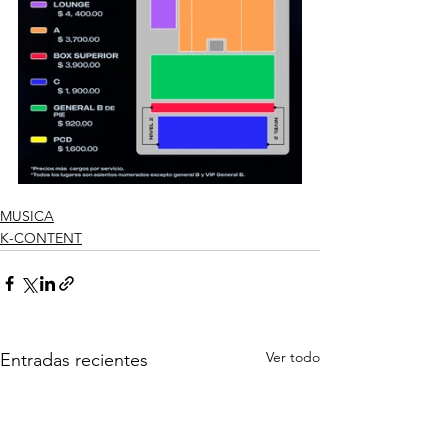
MUSICA
K-CONTENT
Ver todo
Entradas recientes