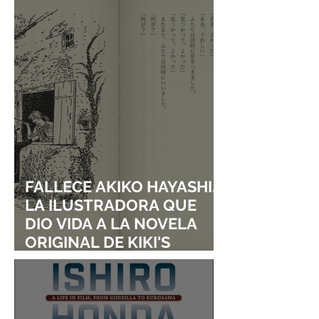
FALLECE AKIKO HAYASHI,
LA ILUSTRADORA QUE
DIO VIDA A LA NOVELA
ORIGINAL DE KIKI'S
DELIVERY SERVICE