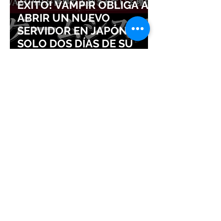
ÉXITO! VAMPIR OBLIGA A
ABRIR UN NUEVO
SERVIDOR EN JAPÓN A
SOLO DOS DÍAS DE SU
LANZAMIENTO
EVENTO ESPECIAL: