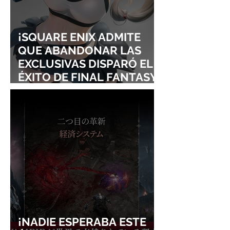
¡SQUARE ENIX ADMITE
QUE ABANDONAR LAS
EXCLUSIVAS DISPARÓ EL
ÉXITO DE FINAL FANTASY
VII REMAKE!
¡NADIE ESPERABA ESTE