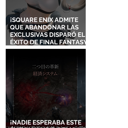
¡SQUARE ENIX ADMITE
QUE ABANDONAR LAS
EXCLUSIVAS DISPARÓ EL
ÉXITO DE FINAL FANTASY
VII REMAKE!
¡NADIE ESPERABA ESTE