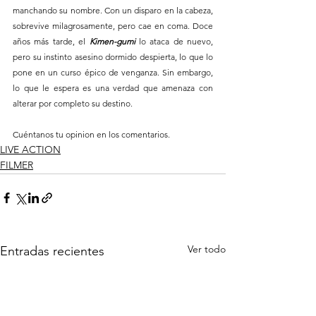
manchando su nombre. Con un disparo en la cabeza, 
sobrevive milagrosamente, pero cae en coma. Doce 
años más tarde, el 
Kimen-gumi
 lo ataca de nuevo, 
pero su instinto asesino dormido despierta, lo que lo 
pone en un curso épico de venganza. Sin embargo, 
lo que le espera es una verdad que amenaza con 
alterar por completo su destino.
Cuéntanos tu opinion en los comentarios.
LIVE ACTION
FILMER
Ver todo
Entradas recientes