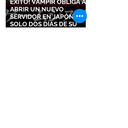
ÉXITO! VAMPIR OBLIGA A
ABRIR UN NUEVO
SERVIDOR EN JAPÓN A
SOLO DOS DÍAS DE SU
LANZAMIENTO
EVENTO ESPECIAL: