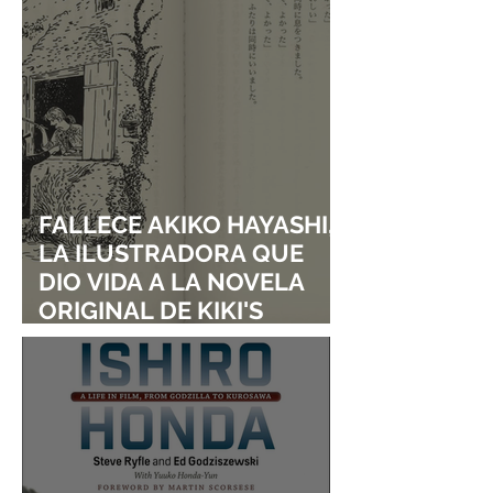
FALLECE AKIKO HAYASHI,
LA ILUSTRADORA QUE
DIO VIDA A LA NOVELA
ORIGINAL DE KIKI'S
DELIVERY SERVICE