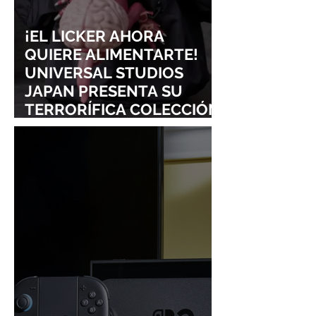
¡EL LICKER AHORA
QUIERE ALIMENTARTE!
UNIVERSAL STUDIOS
JAPAN PRESENTA SU
TERRORÍFICA COLECCIÓN
DE RESIDENT EVIL