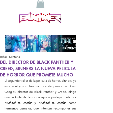
Rafael Santana
DEL DIRECTOR DE BLACK PANTHER Y
CREED, SINNERS LA NUEVA PELICULA
DE HORROR QUE PROMETE MUCHO
El segundo trailer de la película de horror, Sinners, ya 
esta aquí y son tres minutos de puro cine. Ryan 
Coogler, director de Black Panther y Creed, dirige 
una película de terror de época protagonizada por 
Michael B. Jordan
 y 
Michael B. Jordan
 como 
hermanos gemelos, que intentan recomponer sus 