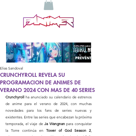
Elias Sandoval
CRUNCHYROLL REVELA SU
PROGRAMACION DE ANIMES DE
VERANO 2024 CON MAS DE 40 SERIES
Crunchyroll
 ha anunciado su calendario de estrenos 
de anime para el verano de 2024, con muchas 
novedades para los fans de series nuevas y 
existentes. Entre las series que encabezan la próxima 
temporada, el viaje de 
Ja Wangnan
 para conquistar 
la Torre continúa en 
Tower of God Season 2
, 