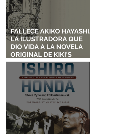
FALLECE AKIKO HAYASHI,
LA ILUSTRADORA QUE
DIO VIDA A LA NOVELA
ORIGINAL DE KIKI'S
DELIVERY SERVICE