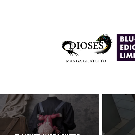
MANGA GRATUITO