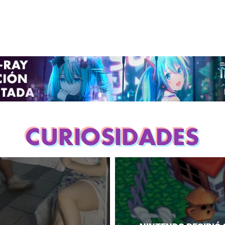
CURIOSIDADES