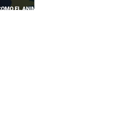
COMO EL ANIME