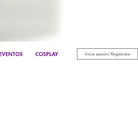
EVENTOS
COSPLAY
Inicia sesión/ Regístrate