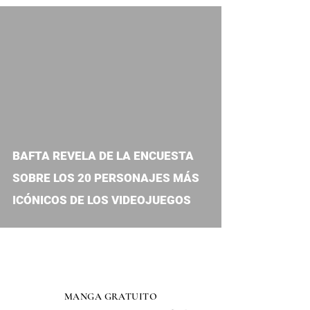
BAFTA REVELA DE LA ENCUESTA
SOBRE LOS 20 PERSONAJES MÁS
ICÓNICOS DE LOS VIDEOJUEGOS
MANGA GRATUITO