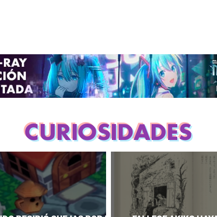
CURIOSIDADES