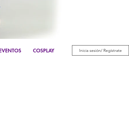
EVENTOS
COSPLAY
Inicia sesión/ Regístrate