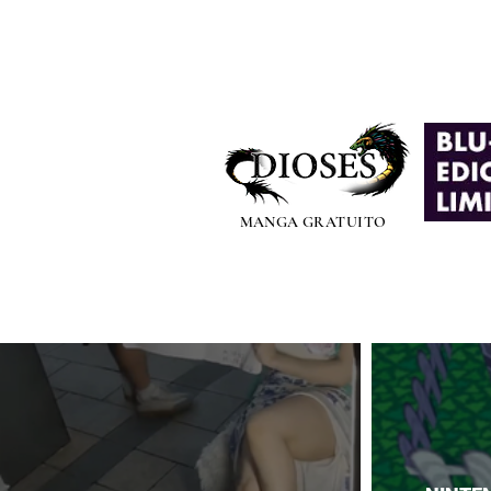
MANGA GRATUITO