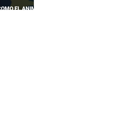
COMO EL ANIME