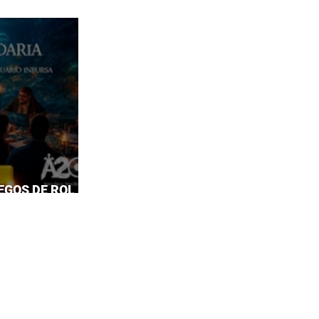
EGOS DE ROL EN