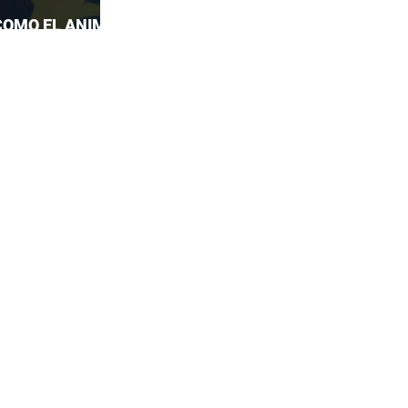
COMO EL ANIME