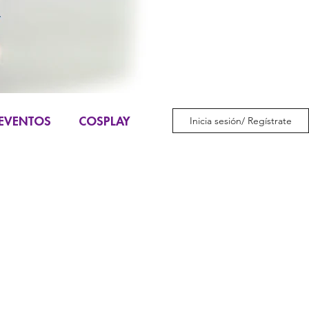
EVENTOS
COSPLAY
Inicia sesión/ Regístrate