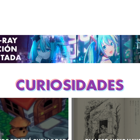
CURIOSIDADES