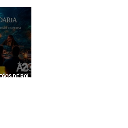
EGOS DE ROL EN