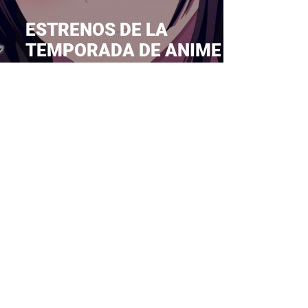
ESTRENOS DE LA
TEMPORADA DE ANIME DE
PRIMAVERA 2025