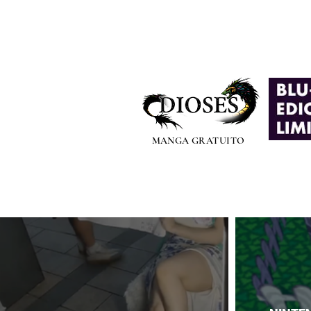
MANGA GRATUITO