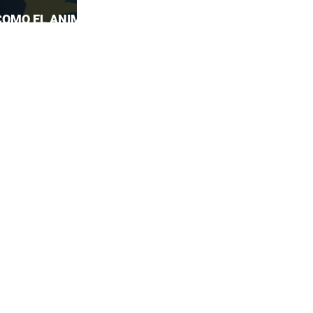
COMO EL ANIME