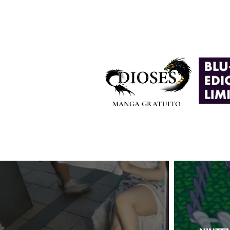
MANGA GRATUITO