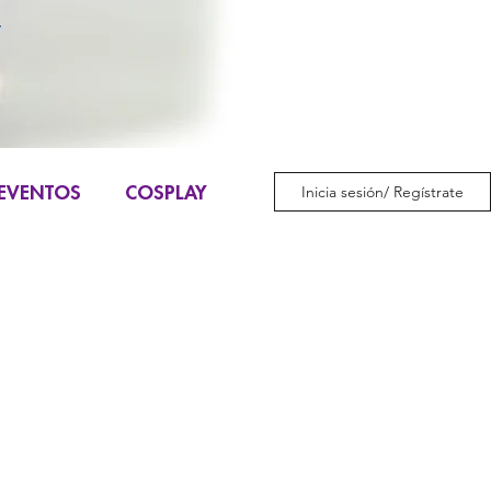
EVENTOS
COSPLAY
Inicia sesión/ Regístrate