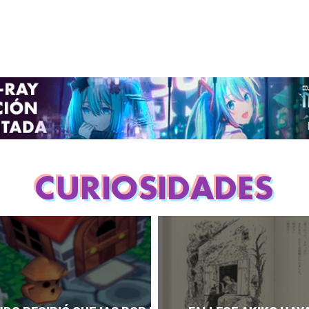
CURIOSIDADES