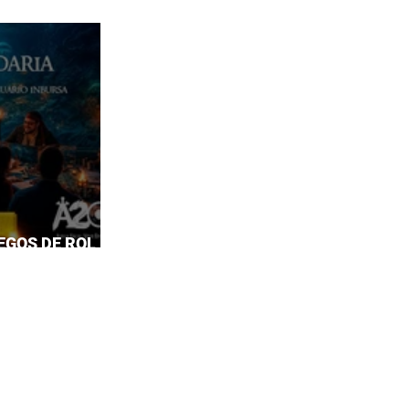
EGOS DE ROL EN