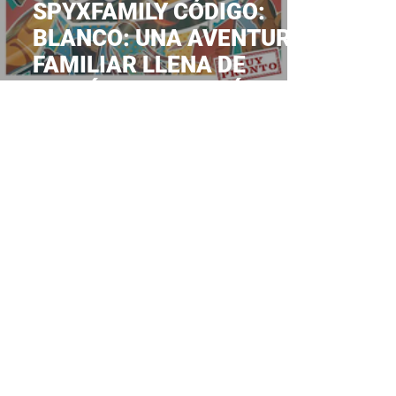
SPYXFAMILY CÓDIGO:
BLANCO: UNA AVENTURA
FAMILIAR LLENA DE
ACCIÓN Y DIVERSIÓN