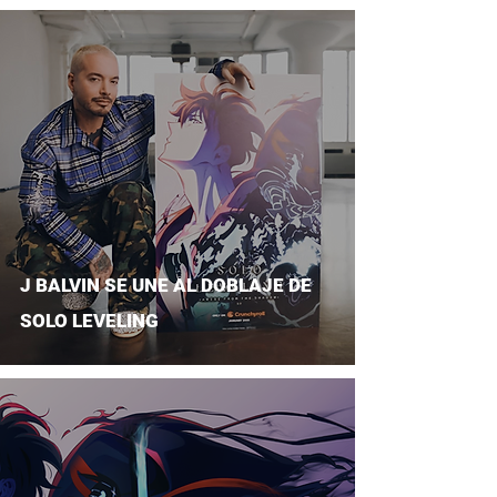
J BALVIN SE UNE AL DOBLAJE DE
SOLO LEVELING