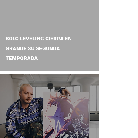
SOLO LEVELING CIERRA EN
GRANDE SU SEGUNDA
TEMPORADA