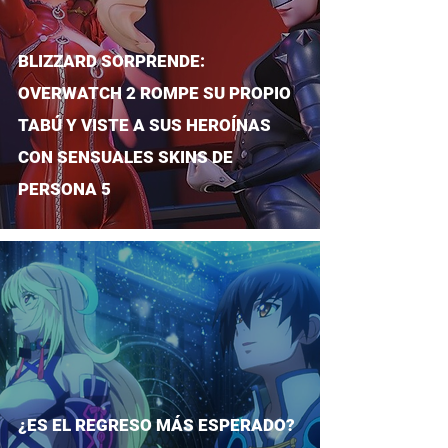
BLIZZARD SORPRENDE:
OVERWATCH 2 ROMPE SU PROPIO
TABÚ Y VISTE A SUS HEROÍNAS
CON SENSUALES SKINS DE
PERSONA 5
¿ES EL REGRESO MÁS ESPERADO?