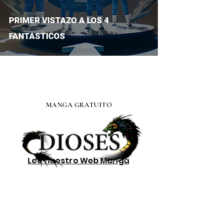
PRIMER VISTAZO A LOS 4
FANTASTICOS
MANGA GRATUITO
Lee nuestro
Web Manga