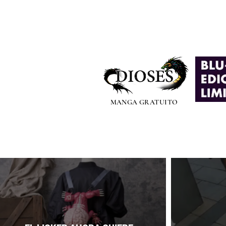
MANGA GRATUITO