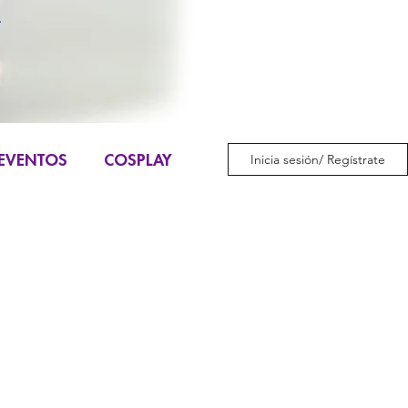
EVENTOS
COSPLAY
Inicia sesión/ Regístrate