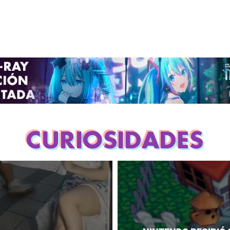
CURIOSIDADES