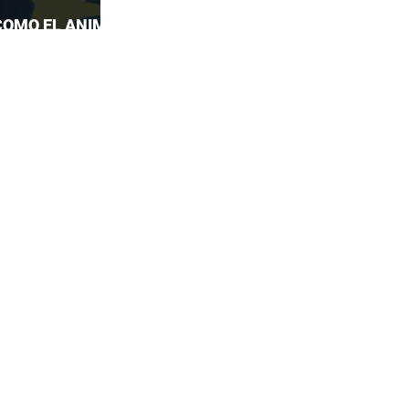
COMO EL ANIME