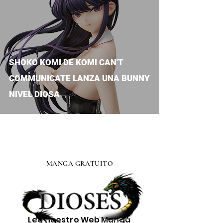
SHOKO KOMI DE KOMI CAN'T
COMMUNICATE LANZA UNA BUNNY
NIVEL DIOSA
MANGA GRATUITO
Lee nuestro
Web Manga