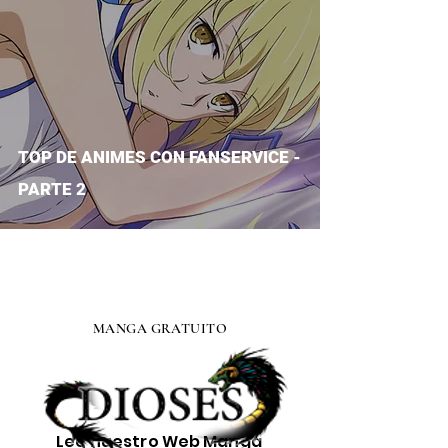
TOP DE ANIMES CON FANSERVICE -
PARTE 2
MANGA GRATUITO
Lee nuestro
Web Manga