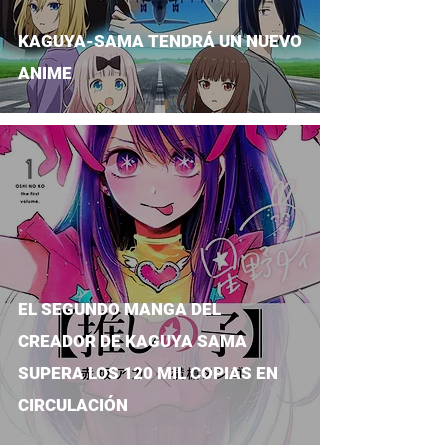
KAGUYA-SAMA TENDRÁ UN NUEVO
ANIME
EL SEGUNDO MANGA DEL
CREADOR DE KAGUYA SAMA
SUPERA LOS 120 MIL COPIAS EN
CIRCULACIÓN