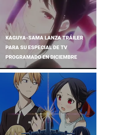
KAGUYA-SAMA LANZA TRÁILER
PARA SU ESPECIAL DE TV
PROGRAMADO EN DICIEMBRE