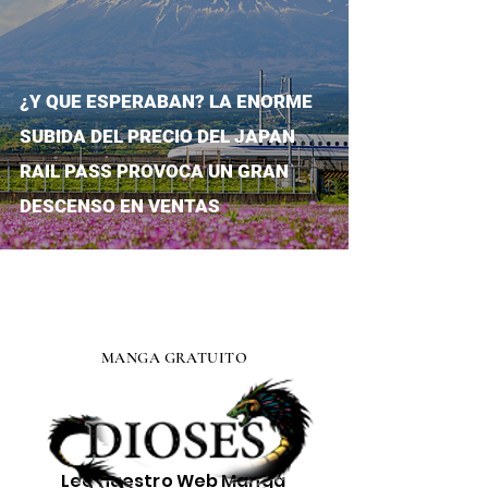
¿Y QUE ESPERABAN? LA ENORME
SUBIDA DEL PRECIO DEL JAPAN
RAIL PASS PROVOCA UN GRAN
DESCENSO EN VENTAS
MANGA GRATUITO
Lee nuestro
Web Manga