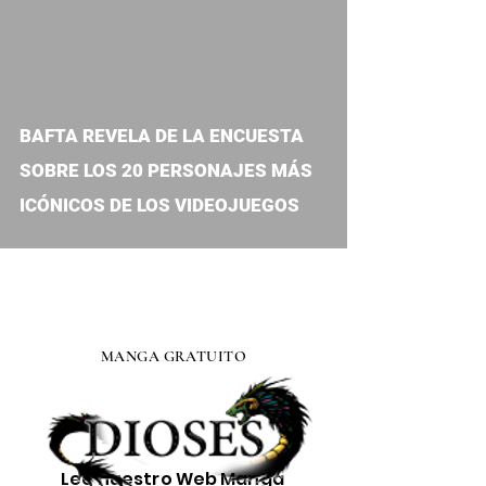
BAFTA REVELA DE LA ENCUESTA
SOBRE LOS 20 PERSONAJES MÁS
ICÓNICOS DE LOS VIDEOJUEGOS
MANGA GRATUITO
Lee nuestro
Web Manga