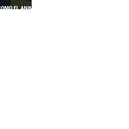
COMO EL ANIME