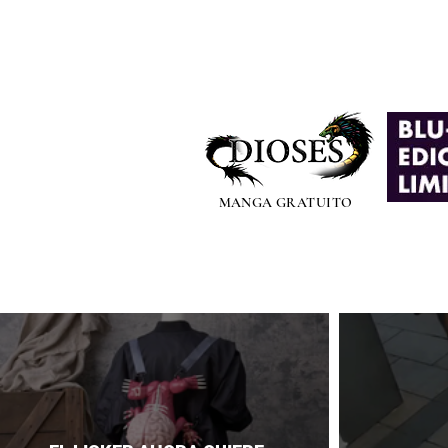
MANGA GRATUITO