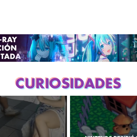
CURIOSIDADES