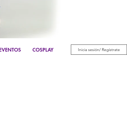
EVENTOS
COSPLAY
Inicia sesión/ Regístrate