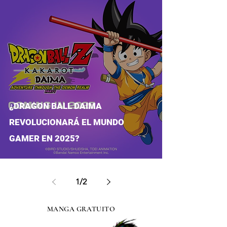
¿DRAGON BALL DAIMA
REVOLUCIONARÁ EL MUNDO
GAMER EN 2025?
1
/
2
MANGA GRATUITO