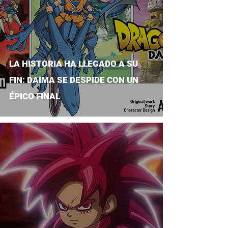
LA HISTORIA HA LLEGADO A SU
FIN: DAIMA SE DESPIDE CON UN
ÉPICO FINAL