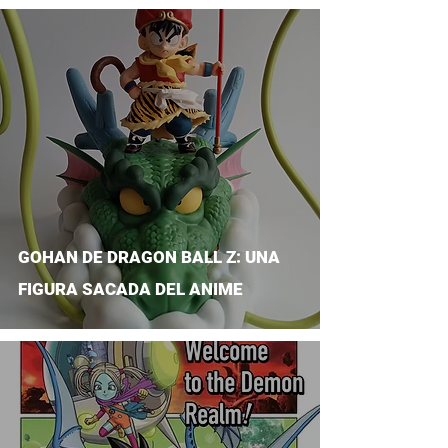
GOHAN DE DRAGON BALL Z: UNA
FIGURA SACADA DEL ANIME