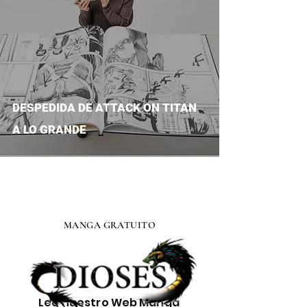
DESPEDIDA DE ATTACK ON TITAN
A LO GRANDE
MANGA GRATUITO
Lee nuestro
Web Manga