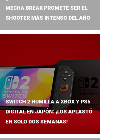
MECHA BREAK PROMETE SER EL
SHOOTER MÁS INTENSO DEL AÑO
SWITCH 2 HUMILLA A XBOX Y PS5
DIGITAL EN JAPÓN: ¡LOS APLASTÓ
EN SOLO DOS SEMANAS!