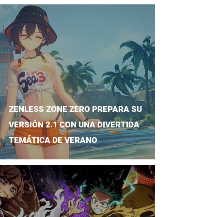
ZENLESS ZONE ZERO PREPARA SU
VERSIÓN 2.1 CON UNA DIVERTIDA
TEMÁTICA DE VERANO