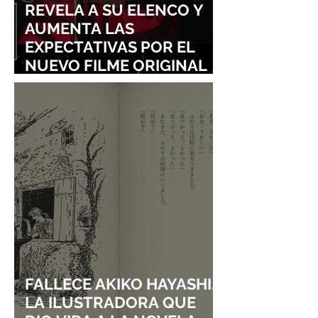
REVELA A SU ELENCO Y
AUMENTA LAS
EXPECTATIVAS POR EL
NUEVO FILME ORIGINAL
DE SHINGO NATSUME!
FALLECE AKIKO HAYASHI,
LA ILUSTRADORA QUE