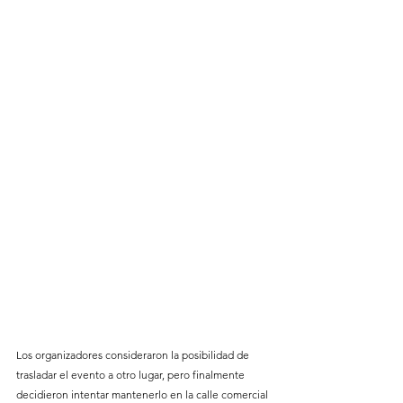
Los organizadores consideraron la posibilidad de 
trasladar el evento a otro lugar, pero finalmente 
decidieron intentar mantenerlo en la calle comercial 