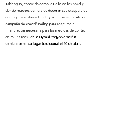
Taishogun, conocida como la Calle de los Yokai y 
donde muchos comercios decoran sus escaparates 
con figuras y obras de arte yokai. Tras una exitosa 
campaña de crowdfunding para asegurar la 
financiación necesaria para las medidas de control 
de multitudes,
 Ichijo Hyakki Yagyo volverá a 
celebrarse en su lugar tradicional el 20 de abril.