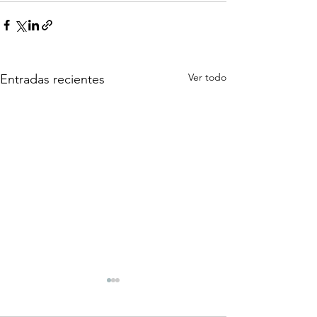
Ver todo
Entradas recientes