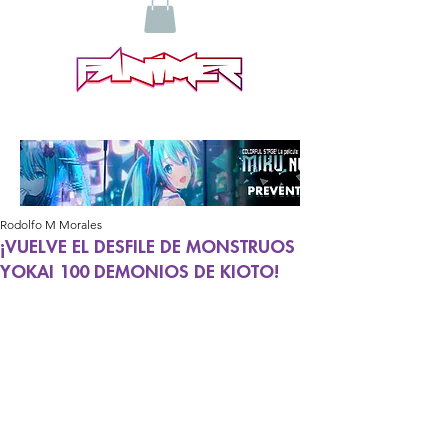
Rodolfo M Morales
¡VUELVE EL DESFILE DE MONSTRUOS
YOKAI 100 DEMONIOS DE KIOTO!