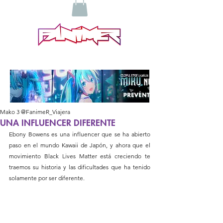
Mako 3 @FanimeR_Viajera
UNA INFLUENCER DIFERENTE
Ebony Bowens es una influencer que se ha abierto 
paso en el mundo Kawaii de Japón, y ahora que el 
movimiento Black Lives Matter está creciendo te 
traemos su historia y las dificultades que ha tenido 
solamente por ser diferente.