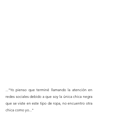
..."Yo pienso que terminé llamando la atención en 
redes sociales debido a que soy la única chica negra 
que se viste en este tipo de ropa, no encuentro otra 
chica como yo..."