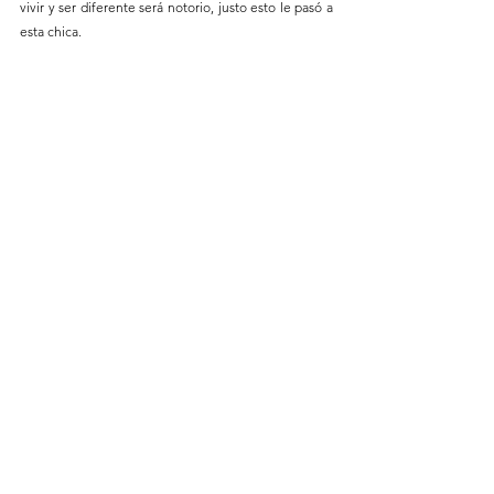
vivir y ser diferente será notorio, justo esto le pasó a 
esta chica.