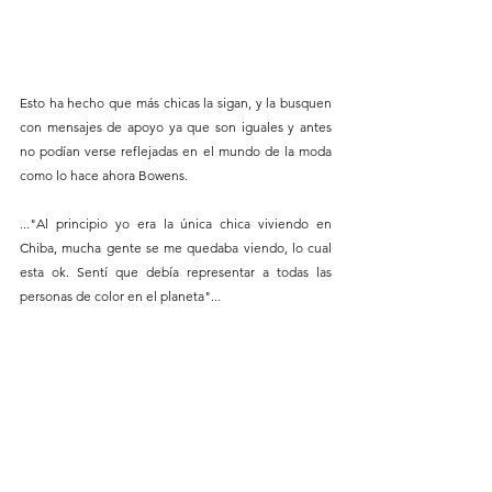
Esto ha hecho que más chicas la sigan, y la busquen 
con mensajes de apoyo ya que son iguales y antes 
no podían verse reflejadas en el mundo de la moda 
como lo hace ahora Bowens.
..."Al principio yo era la única chica viviendo en 
Chiba, mucha gente se me quedaba viendo, lo cual 
esta ok. Sentí que debía representar a todas las 
personas de color en el planeta"... 