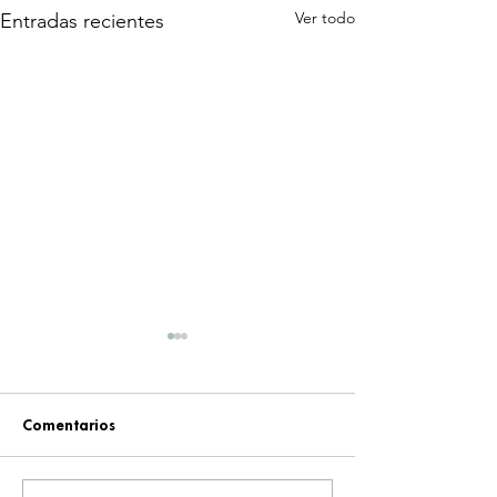
Ver todo
Entradas recientes
Comentarios