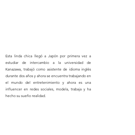
Esta linda chica llegó a Japón por primera vez a 
estudiar de intercambio a la universidad de 
Kanazawa, trabajó como asistente de idioma inglés 
durante dos años y ahora se encuentra trabajando en 
el mundo del entretenimiento y ahora es una 
influencer en redes sociales, modela, trabaja y ha 
hecho su sueño realidad.