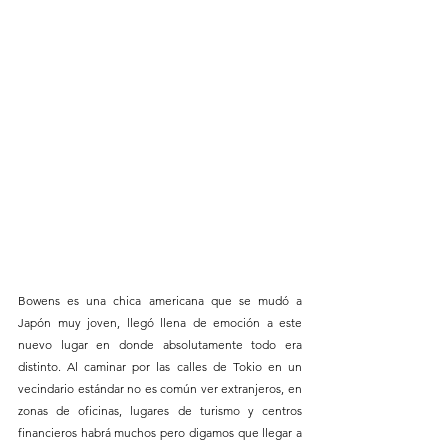
Bowens es una chica americana que se mudó a 
Japón muy joven, llegó llena de emoción a este 
nuevo lugar en donde absolutamente todo era 
distinto. Al caminar por las calles de Tokio en un 
vecindario estándar no es común ver extranjeros, en 
zonas de oficinas, lugares de turismo y centros 
financieros habrá muchos pero digamos que llegar a 