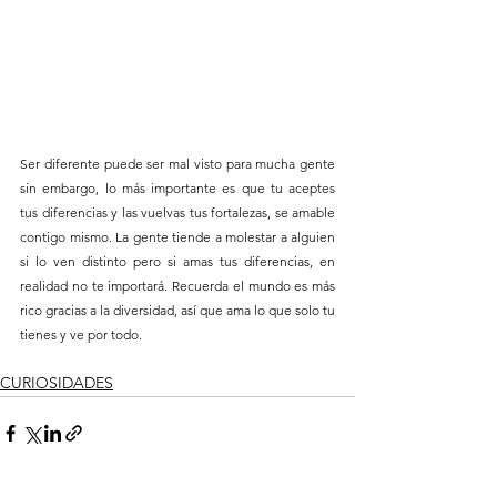
Ser diferente puede ser mal visto para mucha gente 
sin embargo, lo más importante es que tu aceptes 
tus diferencias y las vuelvas tus fortalezas, se amable 
contigo mismo. La gente tiende a molestar a alguien 
si lo ven distinto pero si amas tus diferencias, en 
realidad no te importará. Recuerda el mundo es más 
rico gracias a la diversidad, así que ama lo que solo tu 
tienes y ve por todo.
CURIOSIDADES