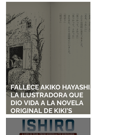
DE SHINGO NATSUME!
FALLECE AKIKO HAYASHI,
LA ILUSTRADORA QUE
DIO VIDA A LA NOVELA
ORIGINAL DE KIKI'S
DELIVERY SERVICE