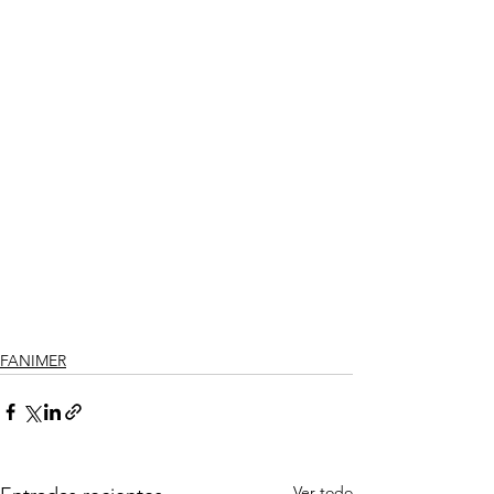
FANIMER
Ver todo