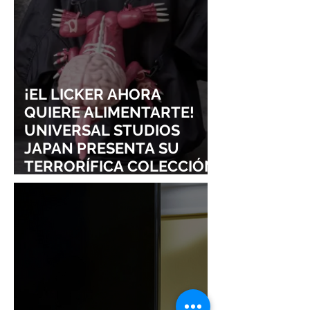
¡EL LICKER AHORA
QUIERE ALIMENTARTE!
UNIVERSAL STUDIOS
JAPAN PRESENTA SU
TERRORÍFICA COLECCIÓN
DE RESIDENT EVIL