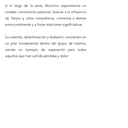
A lo largo de la serie, Muichiro experimenta un 
notable crecimiento personal. Gracias a la influencia 
de Tanjiro y otros compañeros, comienza a abrirse 
emocionalmente y a forjar relaciones significativas. 
Su valentía, determinación y lealtad lo convierten en 
un pilar fundamental dentro del grupo de Hashira, 
siendo un ejemplo de superación para todos 
aquellos que han sufrido pérdidas y dolor.