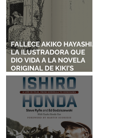
FALLECE AKIKO HAYASHI,
LA ILUSTRADORA QUE
DIO VIDA A LA NOVELA
ORIGINAL DE KIKI'S
DELIVERY SERVICE