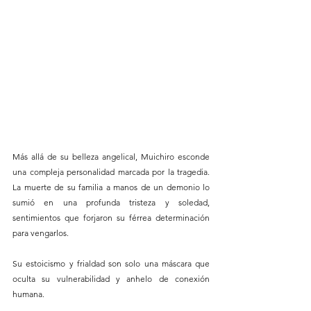
Más allá de su belleza angelical, Muichiro esconde 
una compleja personalidad marcada por la tragedia. 
La muerte de su familia a manos de un demonio lo 
sumió en una profunda tristeza y soledad, 
sentimientos que forjaron su férrea determinación 
para vengarlos. 
Su estoicismo y frialdad son solo una máscara que 
oculta su vulnerabilidad y anhelo de conexión 
humana.