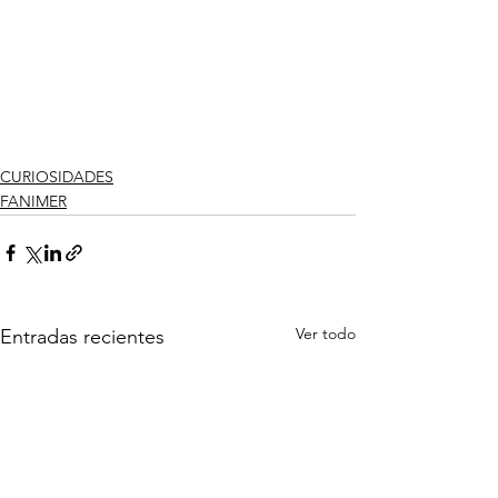
CURIOSIDADES
FANIMER
Ver todo
Entradas recientes