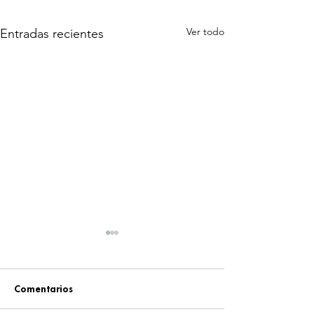
Ver todo
Entradas recientes
Comentarios