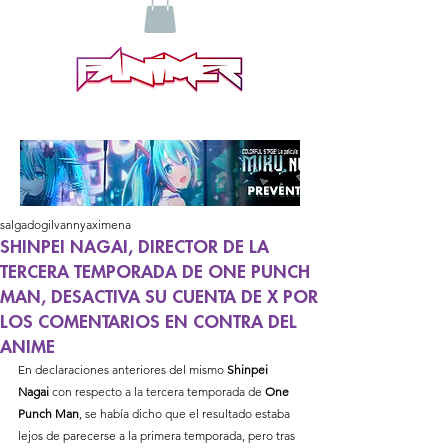
salgadogilvannyaximena
SHINPEI NAGAI, DIRECTOR DE LA
TERCERA TEMPORADA DE ONE PUNCH
MAN, DESACTIVA SU CUENTA DE X POR
LOS COMENTARIOS EN CONTRA DEL
ANIME
En declaraciones anteriores del mismo 
Shinpei 
Nagai 
con respecto a la tercera temporada de 
One 
Punch Man
, se había dicho que el resultado estaba 
lejos de parecerse a la primera temporada, pero tras 