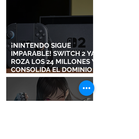
¡NINTENDO SIGUE
IMPARABLE! SWITCH 2 YA
ROZA LOS 24 MILLONES Y
CONSOLIDA EL DOMINIO
DE LA GRAN N