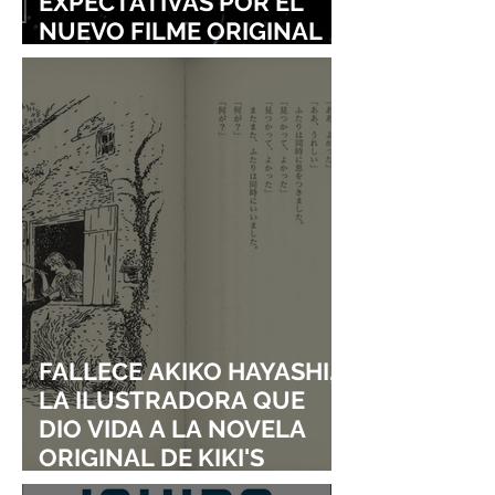
EXPECTATIVAS POR EL
NUEVO FILME ORIGINAL
DE SHINGO NATSUME!
FALLECE AKIKO HAYASHI,
LA ILUSTRADORA QUE
DIO VIDA A LA NOVELA
ORIGINAL DE KIKI'S
DELIVERY SERVICE