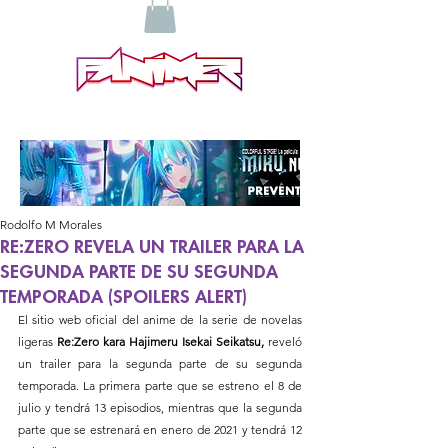
Rodolfo M Morales
RE:ZERO REVELA UN TRAILER PARA LA
SEGUNDA PARTE DE SU SEGUNDA
TEMPORADA (SPOILERS ALERT)
El sitio web oficial del anime de la serie de novelas 
ligeras 
Re:Zero kara Hajimeru Isekai Seikatsu,
 reveló 
un trailer para la segunda parte de su segunda 
temporada. La primera parte que se estreno el 8 de 
julio y tendrá 13 episodios, mientras que la segunda 
parte que se estrenará en enero de 2021 y tendrá 12 