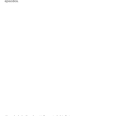
episodios.