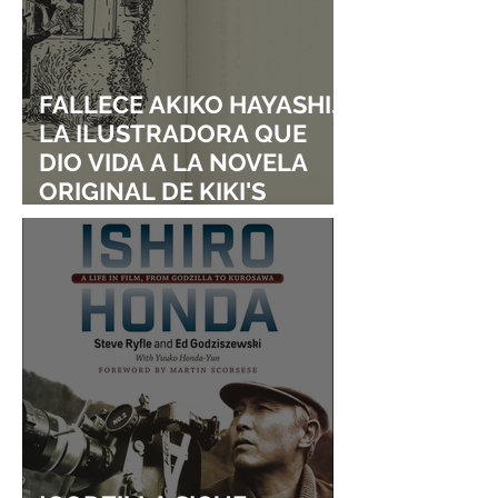
FALLECE AKIKO HAYASHI,
LA ILUSTRADORA QUE
DIO VIDA A LA NOVELA
ORIGINAL DE KIKI'S
DELIVERY SERVICE