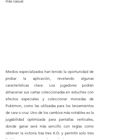
más casual.
Medios especializados han tenido la oportunidad de 
probar la aplicación, revelando algunas 
características clave. Los jugadores podrán 
almacenar sus cartas coleccionadas en estuches con 
efectos especiales y coleccionar monedas de 
Pokémon, como las utilizadas para los lanzamientos 
de cara o cruz. Uno de los cambios más notables es la 
jugabilidad optimizada para pantallas verticales, 
donde ganar será más sencillo con reglas como 
obtener la victoria tras tres K.O. y permitir solo tres 