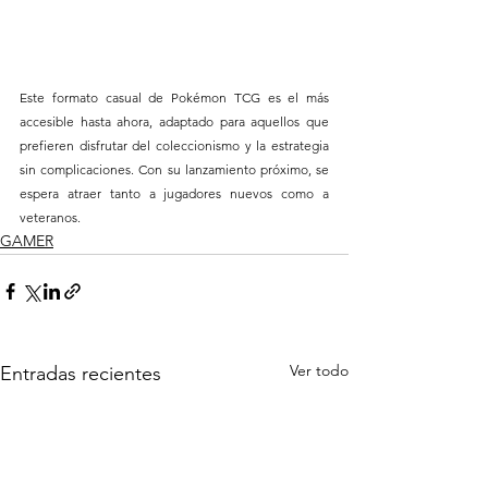
Este formato casual de Pokémon TCG es el más 
accesible hasta ahora, adaptado para aquellos que 
prefieren disfrutar del coleccionismo y la estrategia 
sin complicaciones. Con su lanzamiento próximo, se 
espera atraer tanto a jugadores nuevos como a 
veteranos.
GAMER
Ver todo
Entradas recientes