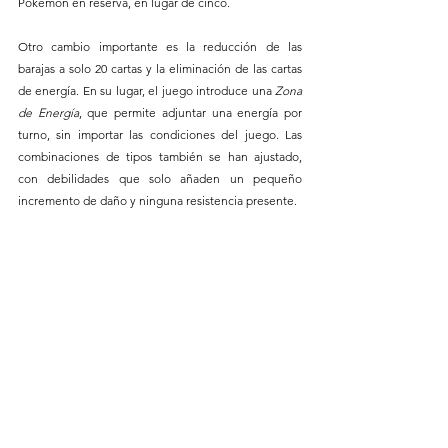
Pokémon en reserva, en lugar de cinco.
Otro cambio importante es la reducción de las 
barajas a solo 20 cartas y la eliminación de las cartas 
de energía. En su lugar, el juego introduce una 
Zona 
de Energía
, que permite adjuntar una energía por 
turno, sin importar las condiciones del juego. Las 
combinaciones de tipos también se han ajustado, 
con debilidades que solo añaden un pequeño 
incremento de daño y ninguna resistencia presente.