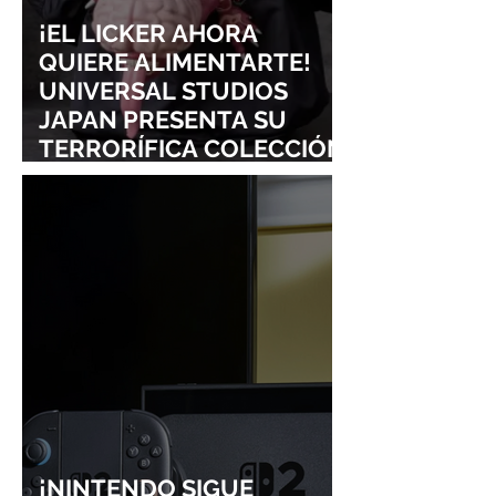
¡EL LICKER AHORA
QUIERE ALIMENTARTE!
UNIVERSAL STUDIOS
JAPAN PRESENTA SU
TERRORÍFICA COLECCIÓN
DE RESIDENT EVIL
¡NINTENDO SIGUE