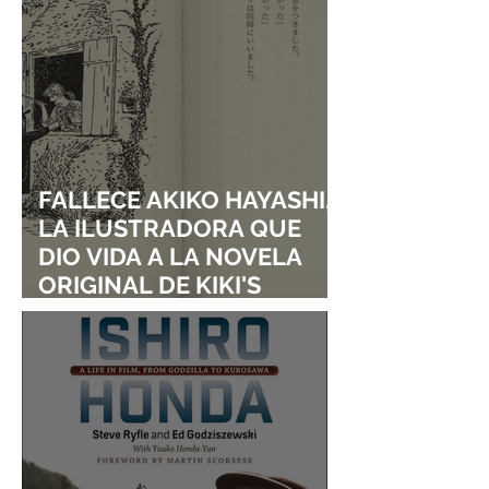
FALLECE AKIKO HAYASHI,
LA ILUSTRADORA QUE
DIO VIDA A LA NOVELA
ORIGINAL DE KIKI'S
DELIVERY SERVICE