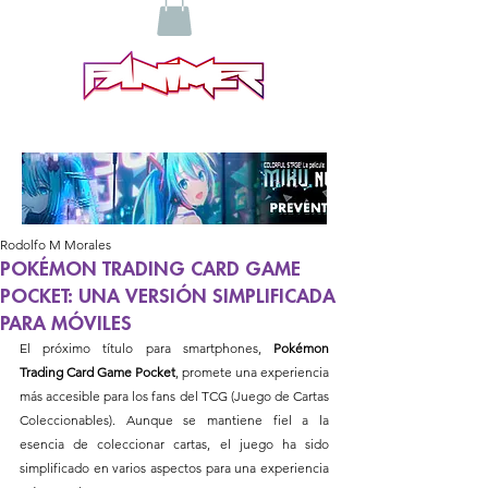
Rodolfo M Morales
POKÉMON TRADING CARD GAME
POCKET: UNA VERSIÓN SIMPLIFICADA
PARA MÓVILES
El próximo título para smartphones, 
Pokémon 
Trading Card Game Pocket
, promete una experiencia 
más accesible para los fans del TCG (Juego de Cartas 
Coleccionables). Aunque se mantiene fiel a la 
esencia de coleccionar cartas, el juego ha sido 
simplificado en varios aspectos para una experiencia 